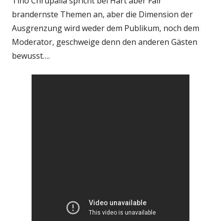
Tino Chrupalla spricht bei Hart aber Fair
brandernste Themen an, aber die Dimension der
Ausgrenzung wird weder dem Publikum, noch dem
Moderator, geschweige denn den anderen Gästen
bewusst….