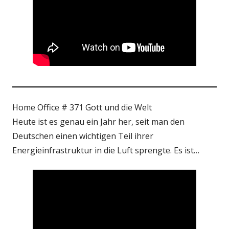
Home Office # 371 Gott und die Welt
Heute ist es genau ein Jahr her, seit man den
Deutschen einen wichtigen Teil ihrer
Energieinfrastruktur in die Luft sprengte. Es ist…