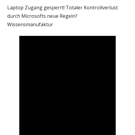
Laptop Zugang gesperrt! Totaler Kontrollverlust
durch Microsofts neue Regeln?
Wissensmanufaktur