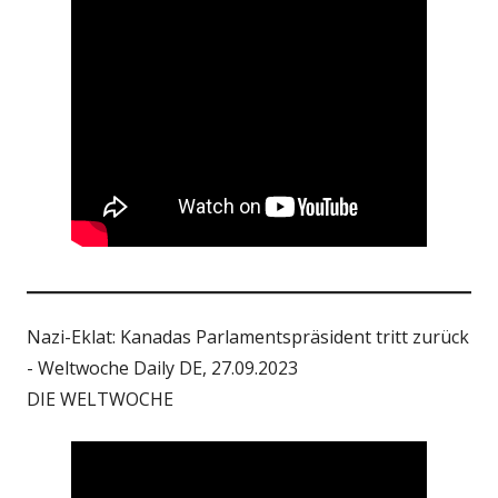
Nazi-Eklat: Kanadas Parlamentspräsident tritt zurück
- Weltwoche Daily DE, 27.09.2023
DIE WELTWOCHE