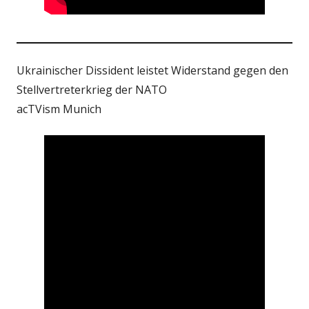
Ukrainischer Dissident leistet Widerstand gegen den
Stellvertreterkrieg der NATO
acTVism Munich