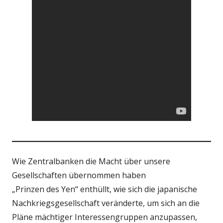
Wie Zentralbanken die Macht über unsere
Gesellschaften übernommen haben
„Prinzen des Yen“ enthüllt, wie sich die japanische
Nachkriegsgesellschaft veränderte, um sich an die
Pläne mächtiger Interessengruppen anzupassen,