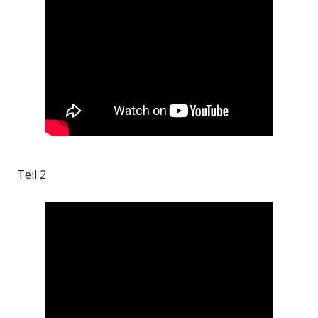
Teil 2