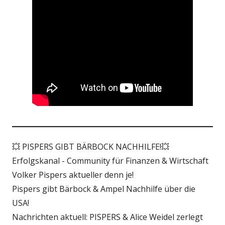
💥 PISPERS GIBT BÄRBOCK NACHHILFE!💥
Erfolgskanal - Community für Finanzen & Wirtschaft
Volker Pispers aktueller denn je!
Pispers gibt Bärbock & Ampel Nachhilfe über die
USA!
Nachrichten aktuell: PISPERS & Alice Weidel zerlegt