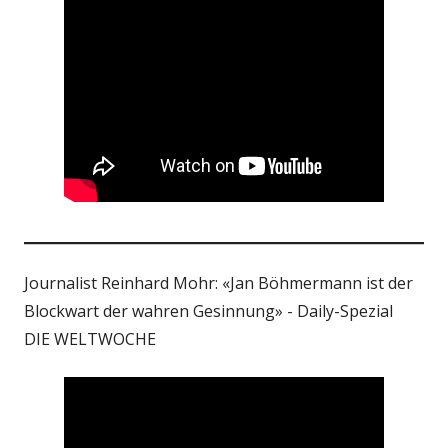
Journalist Reinhard Mohr: «Jan Böhmermann ist der
Blockwart der wahren Gesinnung» - Daily-Spezial
DIE WELTWOCHE