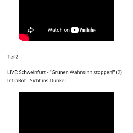
Teil2
LIVE: Schweinfurt - "Grünen Wahnsinn stoppen!" (2)
InfraRot - Sicht ins Dunkel