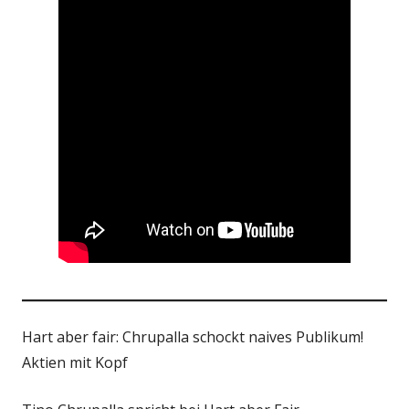
Hart aber fair: Chrupalla schockt naives Publikum!
Aktien mit Kopf