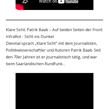
Klare Sicht: Patrik Baab – Auf beiden Seiten der Front
InfraRot - Sicht ins Dunkel
Diesmal sprach „Klare Sicht“ mit dem Journalisten,
Politikwissenschaftler und Autoren Patrik Baab. Seit
den 70er Jahren ist er journalistisch tätig, und war
beim Saarländischen Rundfunk…