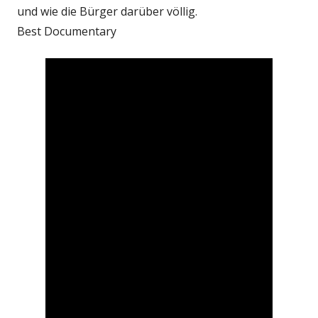
und wie die Bürger darüber völlig.
Best Documentary