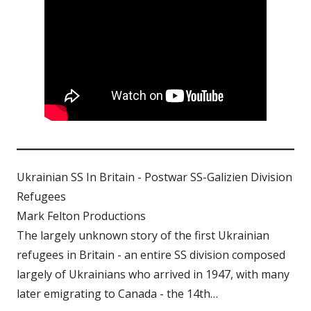
Ukrainian SS In Britain - Postwar SS-Galizien Division
Refugees
Mark Felton Productions
The largely unknown story of the first Ukrainian
refugees in Britain - an entire SS division composed
largely of Ukrainians who arrived in 1947, with many
later emigrating to Canada - the 14th…