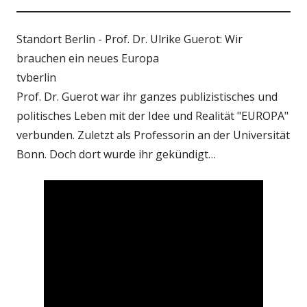
Standort Berlin - Prof. Dr. Ulrike Guerot: Wir
brauchen ein neues Europa
tvberlin
Prof. Dr. Guerot war ihr ganzes publizistisches und
politisches Leben mit der Idee und Realität "EUROPA"
verbunden. Zuletzt als Professorin an der Universität
Bonn. Doch dort wurde ihr gekündigt…