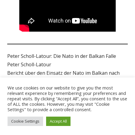
Peter Scholl-Latour: Die Nato in der Balkan Falle
Peter Scholl-Latour
Bericht über den Einsatz der Nato im Balkan nach
dem Kosovokrieg.
We use cookies on our website to give you the most
relevant experience by remembering your preferences and
repeat visits. By clicking “Accept All”, you consent to the use
of ALL the cookies. However, you may visit "Cookie
Settings" to provide a controlled consent.
Cookie Settings
Accept All